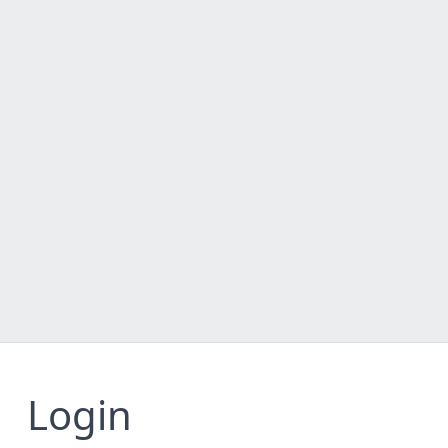
Login